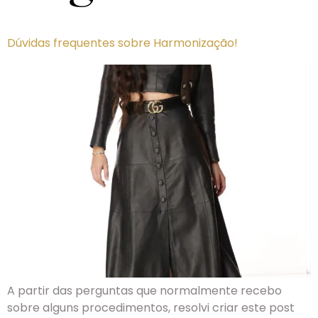
Dúvidas frequentes sobre Harmonização!
A partir das perguntas que normalmente recebo
sobre alguns procedimentos, resolvi criar este post