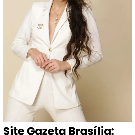
Site Gazeta Brasília: