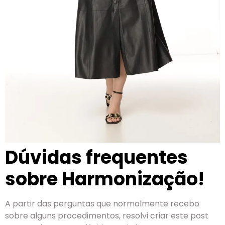
Dúvidas frequentes
sobre Harmonização!
A partir das perguntas que normalmente recebo
sobre alguns procedimentos, resolvi criar este post