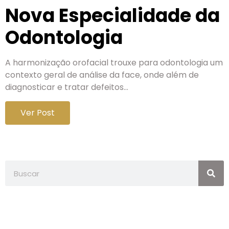
Nova Especialidade da
Odontologia
A harmonização orofacial trouxe para odontologia um
contexto geral de análise da face, onde além de
diagnosticar e tratar defeitos…
Ver Post