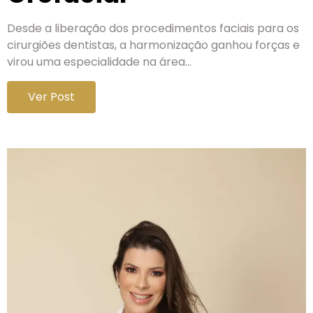
Desde a liberação dos procedimentos faciais para os
cirurgiões dentistas, a harmonização ganhou forças e
virou uma especialidade na área…
Ver Post