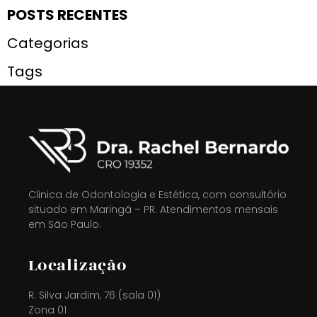
POSTS RECENTES
Categorias
Tags
Clinica de Odontologia e Estética, com consultório
situado em Maringá – PR. Atendimentos mensais
em São Paulo.
Localização
R. Silva Jardim, 76 (sala 01)
Zona 01