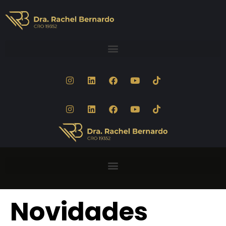
Novidades