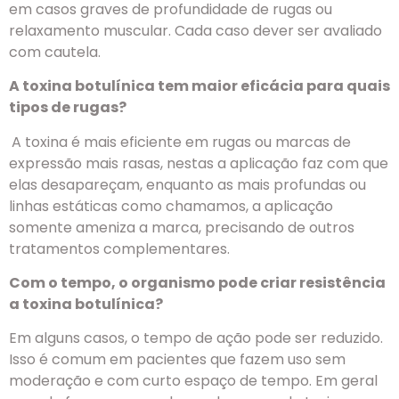
em casos graves de profundidade de rugas ou
relaxamento muscular. Cada caso dever ser avaliado
com cautela.
A toxina botulínica tem maior eficácia para quais
tipos de rugas?
A toxina é mais eficiente em rugas ou marcas de
expressão mais rasas, nestas a aplicação faz com que
elas desapareçam, enquanto as mais profundas ou
linhas estáticas como chamamos, a aplicação
somente ameniza a marca, precisando de outros
tratamentos complementares.
Com o tempo, o organismo pode criar resistência
a toxina botulínica?
Em alguns casos, o tempo de ação pode ser reduzido.
Isso é comum em pacientes que fazem uso sem
moderação e com curto espaço de tempo. Em geral