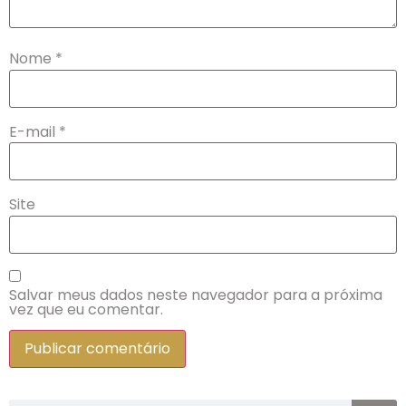
Nome
*
E-mail
*
Site
Salvar meus dados neste navegador para a próxima
vez que eu comentar.