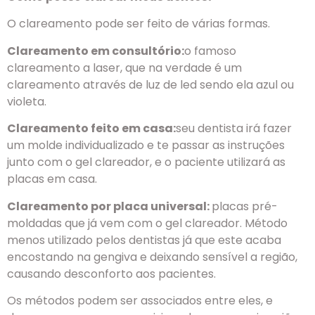
O clareamento pode ser feito de várias formas.
Clareamento em consultório:
o famoso
clareamento a laser, que na verdade é um
clareamento através de luz de led sendo ela azul ou
violeta.
Clareamento feito em casa:
seu dentista irá fazer
um molde individualizado e te passar as instruções
junto com o gel clareador, e o paciente utilizará as
placas em casa.
Clareamento por placa universal:
placas pré-
moldadas que já vem com o gel clareador. Método
menos utilizado pelos dentistas já que este acaba
encostando na gengiva e deixando sensível a região,
causando desconforto aos pacientes.
Os métodos podem ser associados entre eles, e