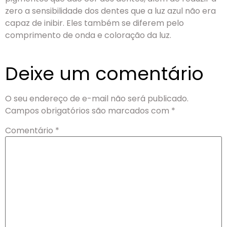
zero a sensibilidade dos dentes que a luz azul não era
capaz de inibir. Eles também se diferem pelo
comprimento de onda e coloração da luz.
Deixe um comentário
O seu endereço de e-mail não será publicado.
Campos obrigatórios são marcados com
*
Comentário
*