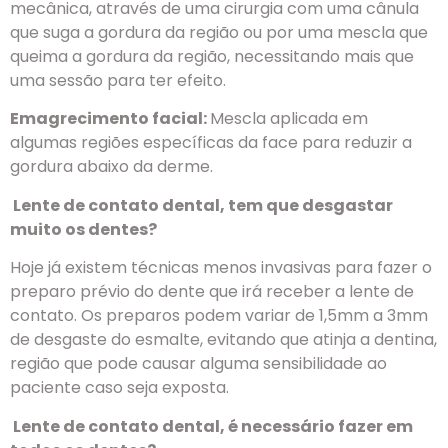
mecânica, através de uma cirurgia com uma cânula
que suga a gordura da região ou por uma mescla que
queima a gordura da região, necessitando mais que
uma sessão para ter efeito.
Emagrecimento facial:
Mescla aplicada em
algumas regiões específicas da face para reduzir a
gordura abaixo da derme.
Lente de contato dental, tem que desgastar
muito os dentes?
Hoje já existem técnicas menos invasivas para fazer o
preparo prévio do dente que irá receber a lente de
contato. Os preparos podem variar de 1,5mm a 3mm
de desgaste do esmalte, evitando que atinja a dentina,
região que pode causar alguma sensibilidade ao
paciente caso seja exposta.
Lente de contato dental, é necessário fazer em