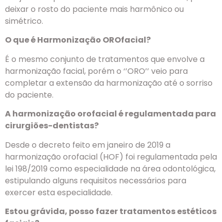
deixar o rosto do paciente mais harmônico ou
simétrico.
O que é Harmonização OROfacial?
É o mesmo conjunto de tratamentos que envolve a
harmonização facial, porém o ‘’ORO’’ veio para
completar a extensão da harmonização até o sorriso
do paciente.
A harmonização orofacial é regulamentada para
cirurgiões-dentistas?
Desde o decreto feito em janeiro de 2019 a
harmonização orofacial (HOF) foi regulamentada pela
lei 198/2019 como especialidade na área odontológica,
estipulando alguns requisitos necessários para
exercer esta especialidade.
Estou grávida, posso fazer tratamentos estéticos