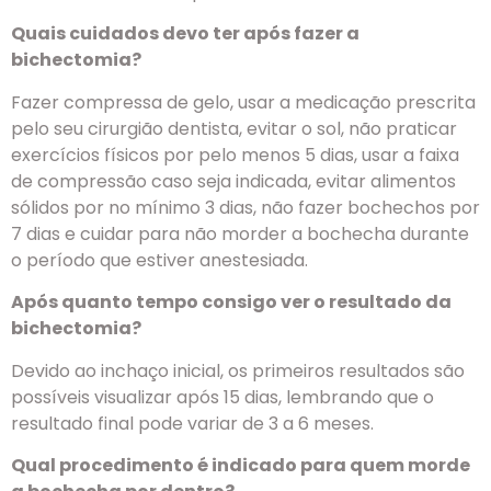
Quais cuidados devo ter após fazer a
bichectomia?
Fazer compressa de gelo, usar a medicação prescrita
pelo seu cirurgião dentista, evitar o sol, não praticar
exercícios físicos por pelo menos 5 dias, usar a faixa
de compressão caso seja indicada, evitar alimentos
sólidos por no mínimo 3 dias, não fazer bochechos por
7 dias e cuidar para não morder a bochecha durante
o período que estiver anestesiada.
Após quanto tempo consigo ver o resultado da
bichectomia?
Devido ao inchaço inicial, os primeiros resultados são
possíveis visualizar após 15 dias, lembrando que o
resultado final pode variar de 3 a 6 meses.
Qual procedimento é indicado para quem morde