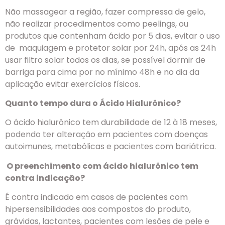
Não massagear a região, fazer compressa de gelo,
não realizar procedimentos como peelings, ou
produtos que contenham ácido por 5 dias, evitar o uso
de maquiagem e protetor solar por 24h, após as 24h
usar filtro solar todos os dias, se possível dormir de
barriga para cima por no mínimo 48h e no dia da
aplicação evitar exercícios físicos.
Quanto tempo dura o Ácido Hialurônico?
O ácido hialurônico tem durabilidade de 12 à 18 meses,
podendo ter alteração em pacientes com doenças
autoimunes, metabólicas e pacientes com bariátrica.
O preenchimento com ácido hialurônico tem
contra indicação?
É contra indicado em casos de pacientes com
hipersensibilidades aos compostos do produto,
grávidas, lactantes, pacientes com lesões de pele e