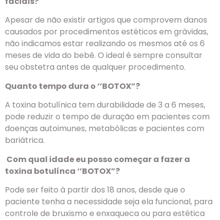
faciais?
Apesar de não existir artigos que comprovem danos
causados por procedimentos estéticos em grávidas,
não indicamos estar realizando os mesmos até os 6
meses de vida do bebê. O ideal é sempre consultar
seu obstetra antes de qualquer procedimento.
Quanto tempo dura o ‘’BOTOX”?
A toxina botulínica tem durabilidade de 3 a 6 meses,
pode reduzir o tempo de duração em pacientes com
doenças autoimunes, metabólicas e pacientes com
bariátrica.
Com qual idade eu posso começar a fazer a
toxina botulínca ‘’BOTOX”?
Pode ser feito à partir dos 18 anos, desde que o
paciente tenha a necessidade seja ela funcional, para
controle de bruxismo e enxaqueca ou para estética