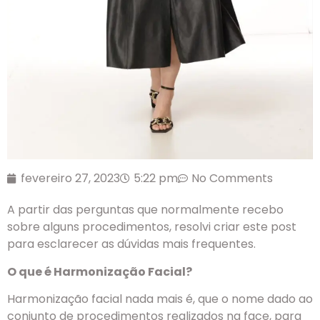
fevereiro 27, 2023
5:22 pm
No Comments
A partir das perguntas que normalmente recebo
sobre alguns procedimentos, resolvi criar este post
para esclarecer as dúvidas mais frequentes.
O que é Harmonização Facial?
Harmonização facial nada mais é, que o nome dado ao
conjunto de procedimentos realizados na face, para