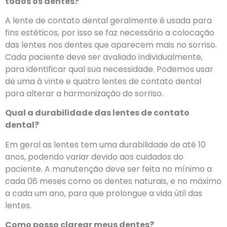
todos os dentes?
A lente de contato dental geralmente é usada para
fins estéticos, por isso se faz necessário a colocação
das lentes nos dentes que aparecem mais no sorriso.
Cada paciente deve ser avaliado individualmente,
para identificar qual sua necessidade. Podemos usar
de uma à vinte e quatro lentes de contato dental
para alterar a harmonização do sorriso.
Qual a durabilidade das lentes de contato
dental?
Em geral as lentes tem uma durabilidade de até 10
anos, podendo variar devido aos cuidados do
paciente. A manutenção deve ser feita no mínimo a
cada 06 meses como os dentes naturais, e no máximo
a cada um ano, para que prolongue a vida útil das
lentes.
Como posso clarear meus dentes?