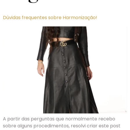
Dúvidas frequentes sobre Harmonização!
A partir das perguntas que normalmente recebo
sobre alguns procedimentos, resolvi criar este post