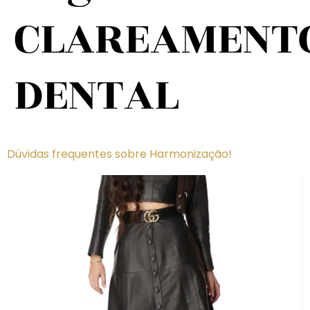
CLAREAMENT
DENTAL
Dúvidas frequentes sobre Harmonização!