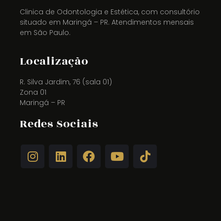
Clinica de Odontologia e Estética, com consultório
situado em Maringá – PR. Atendimentos mensais
em São Paulo.
Localização
R. Silva Jardim, 76 (sala 01)
Zona 01
Maringá – PR
Redes Sociais