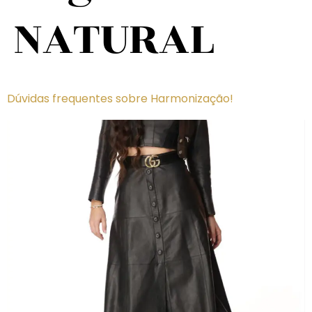
NATURAL
Dúvidas frequentes sobre Harmonização!